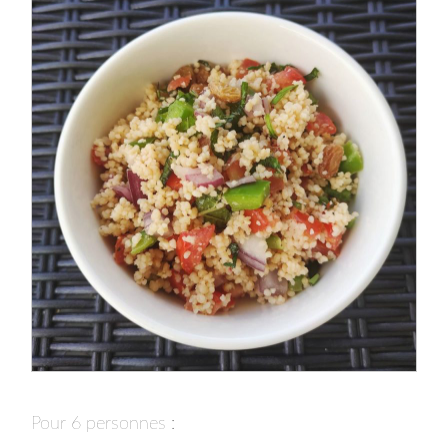
Pour 6 personnes : ⁣