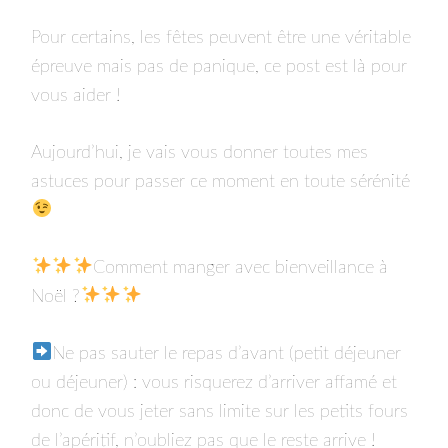
Pour certains, les fêtes peuvent être une véritable
épreuve mais pas de panique, ce post est là pour
vous aider !
Aujourd’hui, je vais vous donner toutes mes
astuces pour passer ce moment en toute sérénité
Comment manger avec bienveillance à
Noël ?
Ne pas sauter le repas d’avant (petit déjeuner
ou déjeuner) : vous risquerez d’arriver affamé et
donc de vous jeter sans limite sur les petits fours
de l’apéritif, n’oubliez pas que le reste arrive !