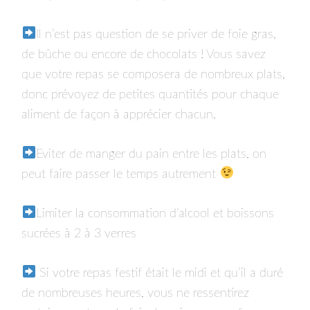
Il n’est pas question de se priver de foie gras,
de bûche ou encore de chocolats ! Vous savez
que votre repas se composera de nombreux plats,
donc prévoyez de petites quantités pour chaque
aliment de façon à apprécier chacun.
Eviter de manger du pain entre les plats, on
peut faire passer le temps autrement
Limiter la consommation d’alcool et boissons
sucrées à 2 à 3 verres
Si votre repas festif était le midi et qu’il a duré
de nombreuses heures, vous ne ressentirez