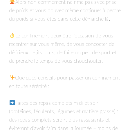
Alors non confinement ne rime pas avec prise
de poids et vous pouvez même continuer à perdre
du poids si vous êtes dans cette démarche là.⁣
Le confinement peux être l’occasion de vous
recentrer sur vous même, de vous concocter de
délicieux petits plats, de faire un peu de sport et
de prendre le temps de vous chouchouter. ⁣⁣
Quelques conseils pour passer un confinement
en toute sérénité :⁣⁣
Faites des repas complets midi et soir
(protéines, féculents, légumes et matière grasse) :
des repas complets seront plus rassasiants et
éviteront d’avoir faim dans la journée = moins de