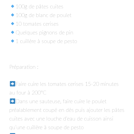
100g de pâtes cuites⁣
100g de blanc de poulet⁣
10 tomates cerises⁣
Quelques pignons de pin⁣
1 cuillère à soupe de pesto⁣
Préparation :
Faire cuire les tomates cerises 15-20 minutes
au four à 200°C⁣
Dans une sauteuse, faire cuire le poulet
préalablement coupé en dès puis ajouter les pâtes
cuites avec une louche d’eau de cuisson ainsi
qu’une cuillère à soupe de pesto⁣